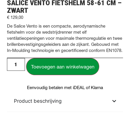
SALICE VENTO FIETSHELM 58-61 CM –
ZWART
€
129,00
De Salice Vento is een compacte, aerodynamische
fietshelm voor de wedstrijdrenner met elf
ventilatieopeningen voor maximale thermoregulatie en twee
brillenbevestigingsgeleiders aan de zijkant. Gebouwd met
In-Moulding technologie en gecertificeerd conform EN1078.
Toevoegen aan winkelwagen
Eenvoudig betalen met iDEAL of Klarna
Product beschrijving