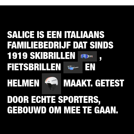
SALICE IS EEN ITALIAANS
FAMILIEBEDRIJF DAT SINDS
1919 SKIBRILLEN
,
FIETSBRILLEN
EN
HELMEN
MAAKT. GETEST
DOOR ECHTE SPORTERS,
GEBOUWD OM MEE TE GAAN.