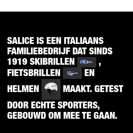
SALICE IS EEN ITALIAANS
FAMILIEBEDRIJF DAT SINDS
1919 SKIBRILLEN
,
FIETSBRILLEN
EN
HELMEN
MAAKT. GETEST
DOOR ECHTE SPORTERS,
GEBOUWD OM MEE TE GAAN.