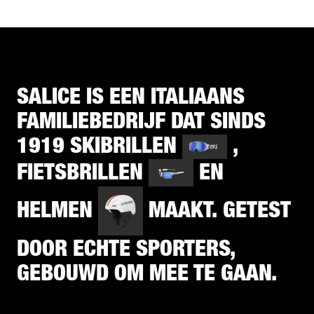
SALICE IS EEN ITALIAANS
FAMILIEBEDRIJF DAT SINDS
1919 SKIBRILLEN
,
FIETSBRILLEN
EN
HELMEN
MAAKT. GETEST
DOOR ECHTE SPORTERS,
GEBOUWD OM MEE TE GAAN.