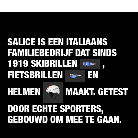
SALICE IS EEN ITALIAANS
FAMILIEBEDRIJF DAT SINDS
1919 SKIBRILLEN
,
FIETSBRILLEN
EN
HELMEN
MAAKT. GETEST
DOOR ECHTE SPORTERS,
GEBOUWD OM MEE TE GAAN.