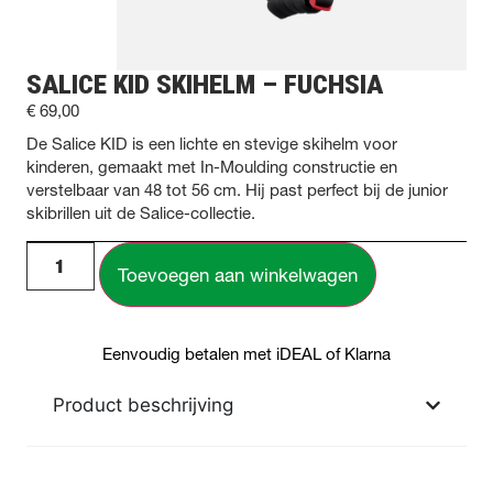
SALICE KID SKIHELM – FUCHSIA
€
69,00
De Salice KID is een lichte en stevige skihelm voor
kinderen, gemaakt met In-Moulding constructie en
verstelbaar van 48 tot 56 cm. Hij past perfect bij de junior
skibrillen uit de Salice-collectie.
Toevoegen aan winkelwagen
Eenvoudig betalen met iDEAL of Klarna
Product beschrijving