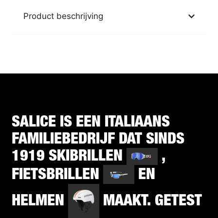
Product beschrijving
SALICE IS EEN ITALIAANS
FAMILIEBEDRIJF DAT SINDS
1919 SKIBRILLEN
,
FIETSBRILLEN
EN
HELMEN
MAAKT. GETEST