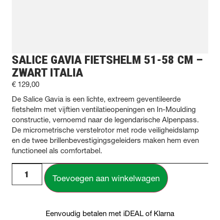
SALICE GAVIA FIETSHELM 51-58 CM –
ZWART ITALIA
€
129,00
De Salice Gavia is een lichte, extreem geventileerde
fietshelm met vijftien ventilatieopeningen en In-Moulding
constructie, vernoemd naar de legendarische Alpenpass.
De micrometrische verstelrotor met rode veiligheidslamp
en de twee brillenbevestigingsgeleiders maken hem even
functioneel als comfortabel.
Toevoegen aan winkelwagen
Eenvoudig betalen met iDEAL of Klarna