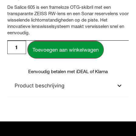
De Salice 605 is een frameloze OTG-skibril met een
transparante ZEISS RW-lens en een Sonar reservelens voor
wisselende lichtomstandigheden op de piste. Het
innovatieve lenswisselsysteem maakt verwisselen snel en
eenvoudig.
Toevoegen aan winkelwagen
Eenvoudig betalen met iDEAL of Klarna
Product beschrijving