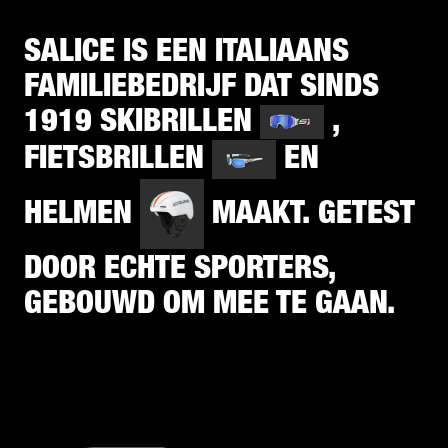
SALICE IS EEN ITALIAANS
FAMILIEBEDRIJF DAT SINDS
1919 SKIBRILLEN
,
FIETSBRILLEN
EN
HELMEN
MAAKT. GETEST
DOOR ECHTE SPORTERS,
GEBOUWD OM MEE TE GAAN.