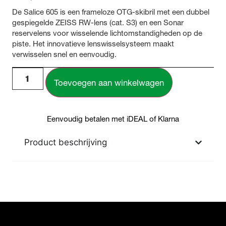
De Salice 605 is een frameloze OTG-skibril met een dubbel
gespiegelde ZEISS RW-lens (cat. S3) en een Sonar
reservelens voor wisselende lichtomstandigheden op de
piste. Het innovatieve lenswisselsysteem maakt
verwisselen snel en eenvoudig.
Toevoegen aan winkelwagen
Eenvoudig betalen met iDEAL of Klarna
Product beschrijving