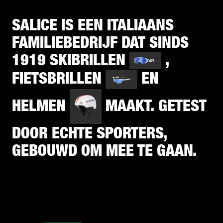
SALICE IS EEN ITALIAANS
FAMILIEBEDRIJF DAT SINDS
1919 SKIBRILLEN
,
FIETSBRILLEN
EN
HELMEN
MAAKT. GETEST
DOOR ECHTE SPORTERS,
GEBOUWD OM MEE TE GAAN.