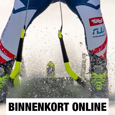
BINNENKORT ONLINE