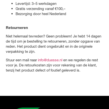
Levertijd: 3–5 werkdagen
Gratis verzending vanaf €100,–
Bezorging door heel Nederland
Retourneren
Niet helemaal tevreden? Geen probleem! Je hebt 14 dagen
de tijd om je bestelling te retourneren, zonder opgave van
reden. Het product dient ongebruikt en in de originele
verpakking te zijn.
Stuur een mail naar
info@duesse.nl
en we regelen de rest
voor je. De retourkosten zijn voor rekening van de klant,
tenzij het product defect of foutief geleverd is.