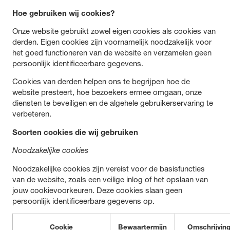
Hoe gebruiken wij cookies?
Onze website gebruikt zowel eigen cookies als cookies van
derden. Eigen cookies zijn voornamelijk noodzakelijk voor
het goed functioneren van de website en verzamelen geen
persoonlijk identificeerbare gegevens.
Cookies van derden helpen ons te begrijpen hoe de
website presteert, hoe bezoekers ermee omgaan, onze
diensten te beveiligen en de algehele gebruikerservaring te
verbeteren.
Soorten cookies die wij gebruiken
Noodzakelijke cookies
Noodzakelijke cookies zijn vereist voor de basisfuncties
van de website, zoals een veilige inlog of het opslaan van
jouw cookievoorkeuren. Deze cookies slaan geen
persoonlijk identificeerbare gegevens op.
Cookie
Bewaartermijn
Omschrijvin