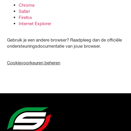
Chrome
Safari
Firefox
Internet Explorer
Gebruik je een andere browser? Raadpleeg dan de officiële
ondersteuningsdocumentatie van jouw browser.
Cookievoorkeuren beheren