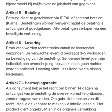
bijvoorbeeld bij twijfel over de juistheid van gegevens.
Artikel 5 – Betaling
Betaling dient te geschieden via iDEAL of achteraf betalen
(Klarna). Bestellingen worden verwerkt nadat de betaling is
ontvangen of goedgekeurd. Alle betalingen verlopen via een
beveiligde verbinding.
Artikel 6 – Levering
Producten worden rechtstreeks vanuit de leverancier
verzonden. De verwachte levertijd bedraagt 3–5 werkdagen
na bevestiging van de bestelling. Genoemde levertijden zijn
indicatief; aan overschrijding hiervan kunnen geen rechten
worden ontleend. Levering vindt uitsluitend plaats binnen
Nederland.
Artikel 7 – Herroepingsrecht
Als consument heb je het recht om binnen 14 dagen na
ontvangst van je bestelling de overeenkomst te ontbinden,
zonder opgave van reden. Om gebruik te maken van dit
recht, dien je dit kenbaar te maken via info@duesse.nl. Het
product dient ongebruikt en in de originele verpakking