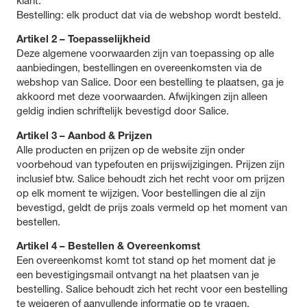
klant.
Bestelling: elk product dat via de webshop wordt besteld.
Artikel 2 – Toepasselijkheid
Deze algemene voorwaarden zijn van toepassing op alle
aanbiedingen, bestellingen en overeenkomsten via de
webshop van Salice. Door een bestelling te plaatsen, ga je
akkoord met deze voorwaarden. Afwijkingen zijn alleen
geldig indien schriftelijk bevestigd door Salice.
Artikel 3 – Aanbod & Prijzen
Alle producten en prijzen op de website zijn onder
voorbehoud van typefouten en prijswijzigingen. Prijzen zijn
inclusief btw. Salice behoudt zich het recht voor om prijzen
op elk moment te wijzigen. Voor bestellingen die al zijn
bevestigd, geldt de prijs zoals vermeld op het moment van
bestellen.
Artikel 4 – Bestellen & Overeenkomst
Een overeenkomst komt tot stand op het moment dat je
een bevestigingsmail ontvangt na het plaatsen van je
bestelling. Salice behoudt zich het recht voor een bestelling
te weigeren of aanvullende informatie op te vragen,